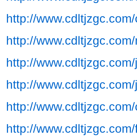
http://www.cdltjzgc.com
http://www.cdltjzgc.com
http://www.cdltjzgc.com/
http://www.cdltjzgc.com/
http://www.cdltjzgc.com/
http://www.cdltjzgc.com