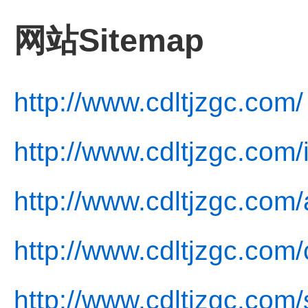
网站Sitemap
http://www.cdltjzgc.com/
http://www.cdltjzgc.com/
http://www.cdltjzgc.com/
http://www.cdltjzgc.com/
http://www.cdltjzgc.com/